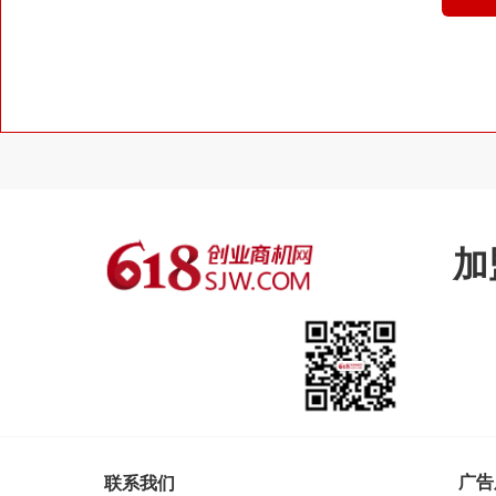
加
广告
联系我们