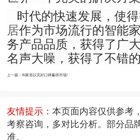
时代的快速发展，使得
居
作为市场流行的智能
务产品品质，获得了广大
名声大噪，获得了不错的
上一篇：AI家居以完好口碑赢得市场!
友情提示：
本页面内容仅供参考
考察咨询，多对比分析。部分品
准。