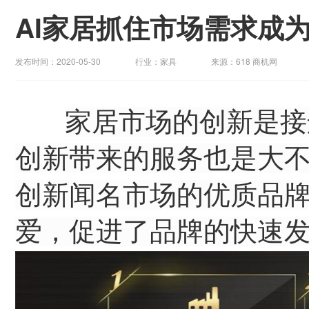
AI家居抓住市场需求成为
发布时间：2020-05-30
行业：家具
来源：618 商机网
家居市场的创新是接
创新带来的服务也是大
创新闻名市场的优质品
爱，促进了品牌的快速发