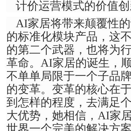
计价运营模式的价值创
AI家居将带来颠覆性
的标准化模块产品，这
的第二个武器，也将为
革命。AI家居的诞生，
不单单局限于一个子品
的变革。变革的核心在
到怎样的程度，去满足
大优势，她相信，AI家
世界一个完美的解决方