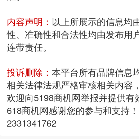
内容声明：
以上所展示的信息均
性、准确性和合法性均由发布用户
连带责任。
投诉删除：
本平台所有品牌信息均
相关法律法规严格审核相关内容
欢迎向5198商机网举报并提供
618商机网感谢您的参与和支持！投诉
2331341762