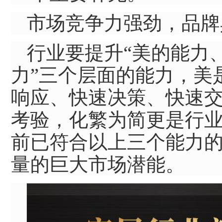
市场竞争力强劲，品牌
行业要提升“美的能力
力”三个层面的能力，美
响应、快速决策、快速
考验，化繁为简更是行业
前已符合以上三个能力
量的巨大市场潜能。