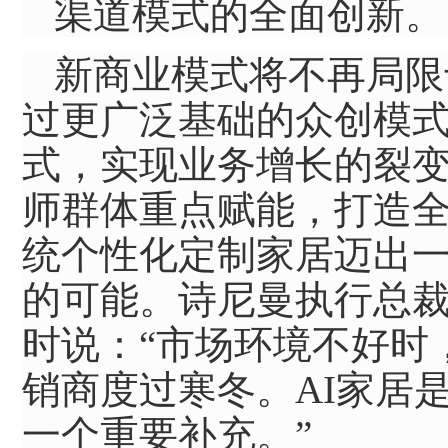
渠道模式的全面创新。
新商业模式将不再局限于
过更广泛基础的众创模
式，实现业务增长的裂变
师群体重点赋能，打造
统个性化定制家居迈出
的可能。诗尼曼执行总
时说：“市场环境不好时
销商度过寒冬。AI家居
一个重要补充。”