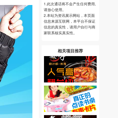
1.此次通话将不会产生任何费用,
请放心使用。
2.本站为资讯展示网站，本页面
信息来源互联网，本平台不保证
信息的真实性，请用户自行与商
家联系核实真实性。
相关项目推荐