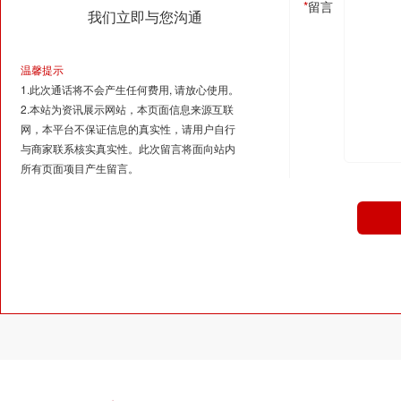
*
留言
我们立即与您沟通
温馨提示
1.此次通话将不会产生任何费用, 请放心使用。
2.本站为资讯展示网站，本页面信息来源互联
网，本平台不保证信息的真实性，请用户自行
与商家联系核实真实性。此次留言将面向站内
所有页面项目产生留言。