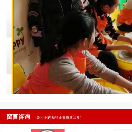
留言咨询
（24小时内获得企业快速回复）