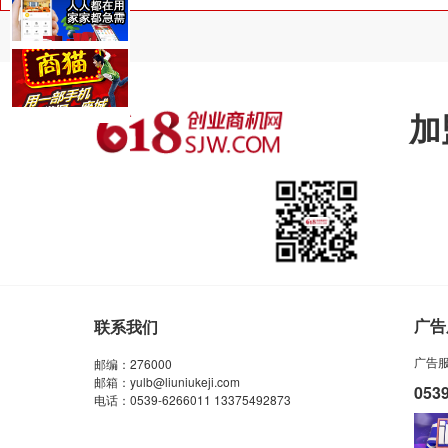
加
广告
联系我们
广告
邮编：276000
邮箱：yulb@liuniukeji.com
053
电话：0539-6266011 13375492873